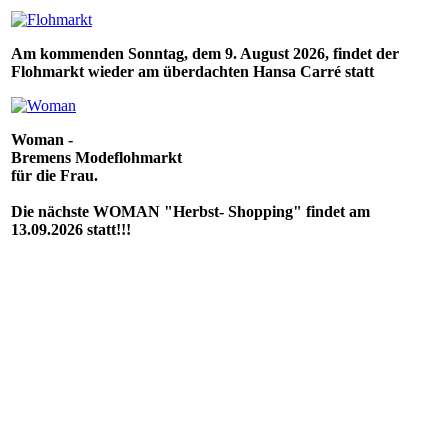
Am kommenden Sonntag, dem 9. August 2026, findet der
Flohmarkt wieder am überdachten Hansa Carré statt
Woman -
Bremens Modeflohmarkt
für die Frau.
Die nächste WOMAN "Herbst- Shopping" findet am
13.09.2026 statt!!!