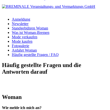
Anmeldung
Newsletter
Standgebühren Woman
Was ist Woman-Bremen
Mode verkaufen
Mode kaufen
Fotogalerie
Anfahrt Woman
Häufig gestellte Fragen / FAQ
Häufig gestellte Fragen und die
Antworten darauf
Woman
Wie melde ich mich an?