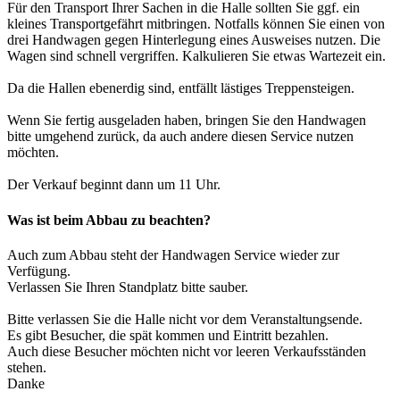
Für den Transport Ihrer Sachen in die Halle sollten Sie ggf. ein
kleines Transportgefährt mitbringen. Notfalls können Sie einen von
drei Handwagen gegen Hinterlegung eines Ausweises nutzen. Die
Wagen sind schnell vergriffen. Kalkulieren Sie etwas Wartezeit ein.
Da die Hallen ebenerdig sind, entfällt lästiges Treppensteigen.
Wenn Sie fertig ausgeladen haben, bringen Sie den Handwagen
bitte umgehend zurück, da auch andere diesen Service nutzen
möchten.
Der Verkauf beginnt dann um 11 Uhr.
Was ist beim Abbau zu beachten?
Auch zum Abbau steht der Handwagen Service wieder zur
Verfügung.
Verlassen Sie Ihren Standplatz bitte sauber.
Bitte verlassen Sie die Halle nicht vor dem Veranstaltungsende.
Es gibt Besucher, die spät kommen und Eintritt bezahlen.
Auch diese Besucher möchten nicht vor leeren Verkaufsständen
stehen.
Danke