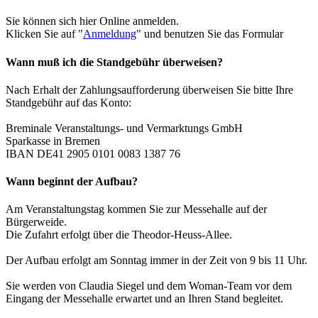
Sie können sich hier Online anmelden.
Klicken Sie auf "
Anmeldung
" und benutzen Sie das Formular
Wann muß ich die Standgebühr überweisen?
Nach Erhalt der Zahlungsaufforderung überweisen Sie bitte Ihre
Standgebühr auf das Konto:
Breminale Veranstaltungs- und Vermarktungs GmbH
Sparkasse in Bremen
IBAN DE41 2905 0101 0083 1387 76
Wann beginnt der Aufbau?
Am Veranstaltungstag kommen Sie zur Messehalle auf der
Bürgerweide.
Die Zufahrt erfolgt über die Theodor-Heuss-Allee.
Der Aufbau erfolgt am Sonntag immer in der Zeit von 9 bis 11 Uhr.
Sie werden von Claudia Siegel und dem Woman-Team vor dem
Eingang der Messehalle erwartet und an Ihren Stand begleitet.